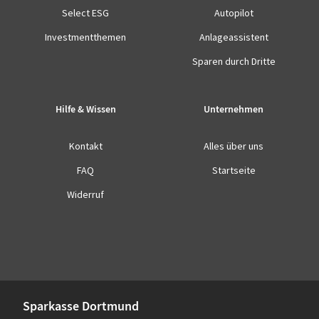
Select ESG
Autopilot
Investmentthemen
Anlageassistent
Sparen durch Dritte
Hilfe & Wissen
Unternehmen
Kontakt
Alles über uns
FAQ
Startseite
Widerruf
Sparkasse Dortmund