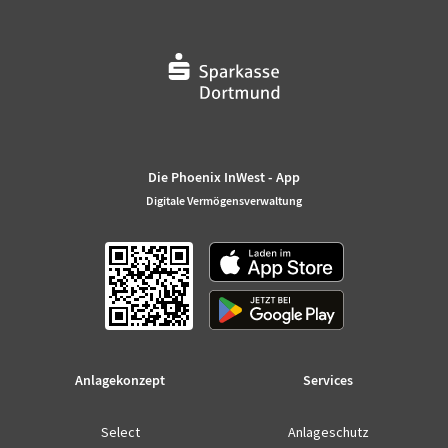
Die Phoenix InWest - App
Digitale Vermögensverwaltung
Anlagekonzept
Services
Select
Anlageschutz