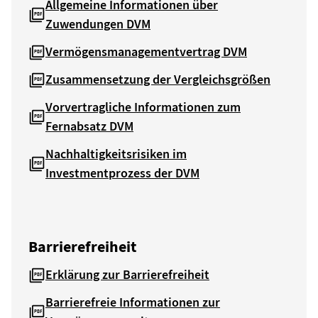
Allgemeine Informationen über
Zuwendungen DVM
Vermögensmanagementvertrag DVM
Zusammensetzung der Vergleichsgrößen
Vorvertragliche Informationen zum
Fernabsatz DVM
Nachhaltigkeitsrisiken im
Investmentprozess der DVM
Barrierefreiheit
Erklärung zur Barrierefreiheit
Barrierefreie Informationen zur