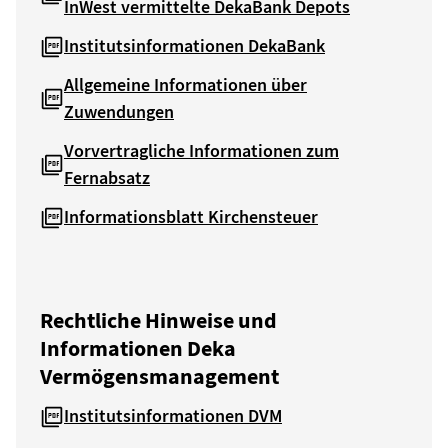
InWest vermittelte DekaBank Depots
Institutsinformationen DekaBank
Allgemeine Informationen über
Zuwendungen
Vorvertragliche Informationen zum
Fernabsatz
Informationsblatt Kirchensteuer
Rechtliche Hinweise und
Informationen Deka
Vermögensmanagement
Institutsinformationen DVM