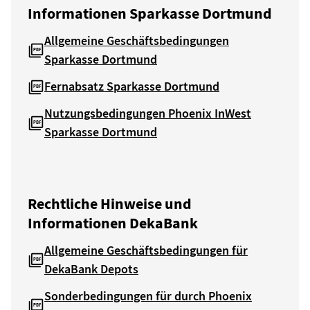
Informationen Sparkasse Dortmund
Allgemeine Geschäftsbedingungen
Sparkasse Dortmund
Fernabsatz Sparkasse Dortmund
Nutzungsbedingungen Phoenix InWest
Sparkasse Dortmund
Rechtliche Hinweise und
Informationen DekaBank
Allgemeine Geschäftsbedingungen für
DekaBank Depots
Sonderbedingungen für durch Phoenix